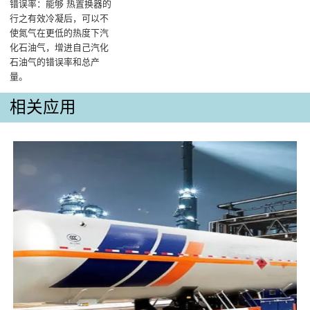
错误率‌：能够 热置换器的
行之有效冷凝后，可以不
使氮气在更低的热度下汽
化石油气，增进自己汽化
石油气的错误率和总产
量‌。
相关应用