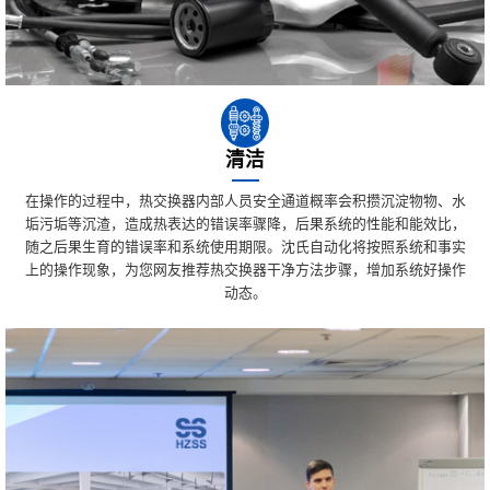
清洁
在操作的过程中，热交换器内部人员安全通道概率会积攒沉淀物物、水
垢污垢等沉渣，造成热表达的错误率骤降，后果系统的性能和能效比，
随之后果生育的错误率和系统使用期限。沈氏自动化将按照系统和事实
上的操作现象，为您网友推荐热交换器干净方法步骤，增加系统好操作
动态。