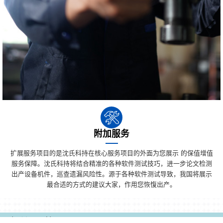
附加服务
扩展服务项目的是沈氏科持在核心服务项目的外面为您展示 的保值增值
服务保障。沈氏科持将结合精准的各种软件测试技巧，进一步论文检测
出产设备机件，巡查遗漏风险性。源于各种软件测试导致，我国将展示
最合适的方式的建议大家，作用您恢愎出产。
文件下载