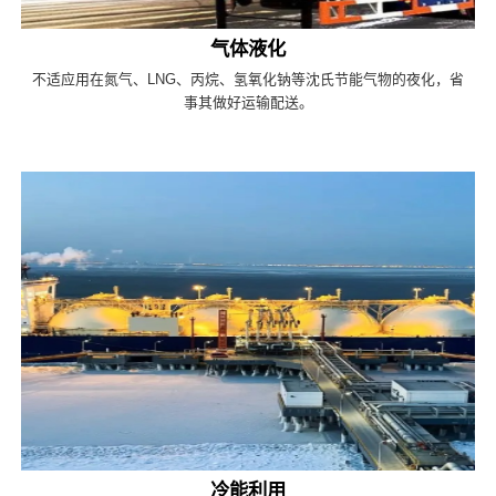
气体液化
不适应用在氮气、LNG、丙烷、氢氧化钠等沈氏节能气物的夜化，省
事其做好运输配送。
冷能利用