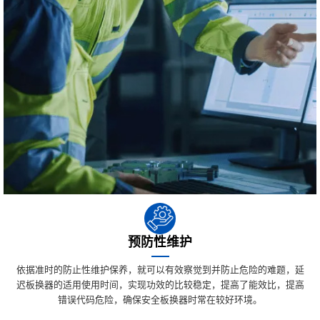
预防性维护
依据准时的防止性维护保养，就可以有效察觉到并防止危险的难题，延
迟板换器的适用使用时间，实现功效的比较稳定，提高了能效比，提高
错误代码危险，确保安全板换器时常在较好环境。