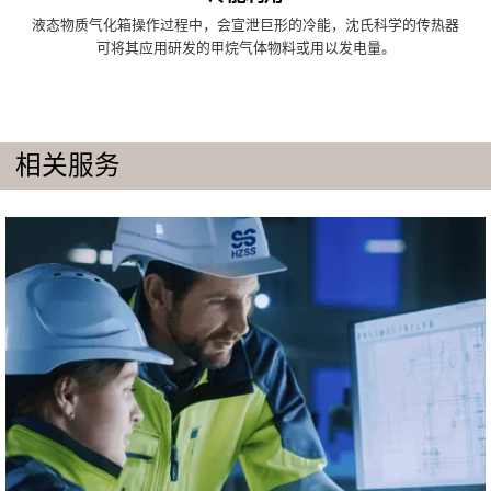
液态物质气化箱操作过程中，会宣泄巨形的冷能，沈氏科学的传热器
可将其应用研发的甲烷气体物料或用以发电量。
相关服务