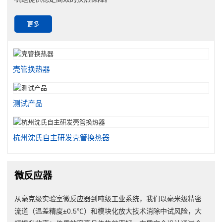
更多
壳管换热器
测试产品
杭州沈氏自主研发壳管换热器
微反应器
从毫克级实验室微反应器到吨级工业系统，我们以毫米级精密
流道（温差精度±0.5℃）和模块化放大技术消除中试风险，大