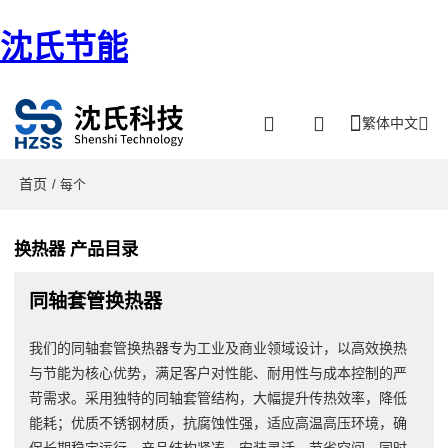
沈氏节能
繁体中文
首页
/ 每个
换热器 产品目录
同轴套管换热器
我们的同轴套管换热器专为工业及商业领域设计，以高效换热
与节能为核心优势，满足客户对性能、耐用性与成本控制的严
苛需求。采用独特的同轴套管结构，大幅提升传热效率，降低
能耗；优质不锈钢材质，抗腐蚀性强，适应高温高压环境，确
保长期稳定运行。产品结构紧凑，安装灵活，节省空间，同时