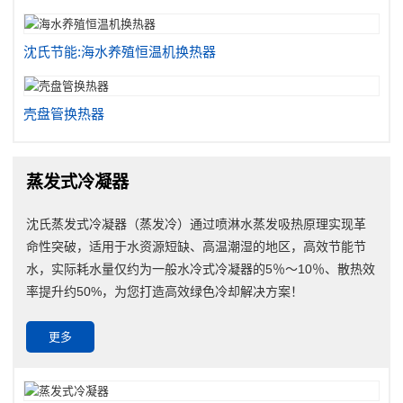
沈氏节能:海水养殖恒温机换热器
壳盘管换热器
蒸发式冷凝器
沈氏蒸发式冷凝器（蒸发冷）通过喷淋水蒸发吸热原理实现革
命性突破，适用于水资源短缺、高温潮湿的地区，高效节能节
水，实际耗水量仅约为一般水冷式冷凝器的5％～10％、散热效
率提升约50%，为您打造高效绿色冷却解决方案！
更多