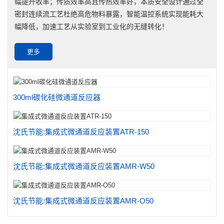
幅提升收率；传质效率高且传热效率好，本质安全设计通过全
密封连续流工艺杜绝高危物料暴露，智能温控系统实现能耗大
幅降低，加速工艺从实验室到工业化的无缝转化！
更多
300ml碳化硅微通道反应器
沈氏节能:集成式微通道反应装置ATR-150
沈氏节能:集成式微通道反应装置AMR-W50
沈氏节能:集成式微通道反应装置AMR-O50