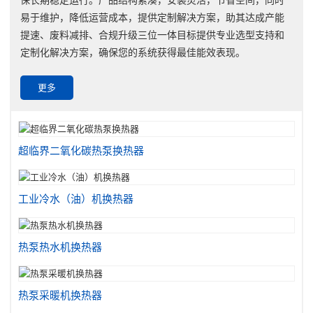
易于维护，降低运营成本，提供定制解决方案，助其达成产能
提速、废料减排、合规升级三位一体目标提供专业选型支持和
定制化解决方案，确保您的系统获得最佳能效表现。
更多
超临界二氧化碳热泵换热器
工业冷水（油）机换热器
热泵热水机换热器
热泵采暖机换热器