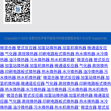
Copyright © 2026 合肥沈氏环保节能现代科技控股股东较少大公司 Support By
微混合器,管式反应器,加氢站换热器,加氢机换热器,微通道反应
器,气化器,高效换热器,印刷电路板式换热器,热水换热器,水冷换
热器,油冷换热器,污水换热器,热水机换热器"
微混合器,管式反应
器,加氢站换热器,加氢机换热器,微通道反应器,气化器,高效换热
器,印刷电路板式换热器,热水换热器,水冷换热器,油冷换热器,污
水换热器,热水机换热器"
微混合器,管式反应器,加氢站换热器,加
氢机换热器,微通道反应器,气化器,高效换热器,印刷电路板式换热
器,热水换热器,水冷换热器,油冷换热器,污水换热器,热水机换热
器"
微混合器,管式反应器,加氢站换热器,加氢机换热器,微通道反
应器,气化器,高效换热器,印刷电路板式换热器,热水换热器,水冷
换热器,油冷换热器,污水换热器,热水机换热器"
微混合器,管式反