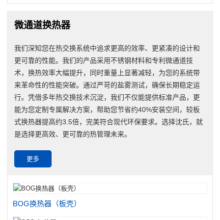
微通道换热器
我们深知您在热交换系统中追求更高的效率、更紧凑的设计和
更可靠的性能。我们的产品采用不锈钢材料和专利微通道技
术，换热效率大幅提升，同时重量上显著减轻，为您的系统带
来革命性的性能突破。通过严苛的盐雾测试，确保长期稳定运
行。凭借多年热交换技术沉淀，我们不仅能提供标准产品，更
能为您定制专属解决方案，帮助您节省约40%安装空间，较板
式换热器提高约3.5倍，完美符合现代环保要求。选择沈氏，就
是选择更高效、更可靠的热管理未来。
更多
BOG换热器（板壳）