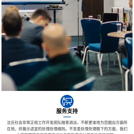
服务支持
沈氏社会非常正规工作开发团队随意调派，不断更准地为您圈出方面所
在地，并展示适宜的处理处理细则。不至是处理处理眼下的方面，我们