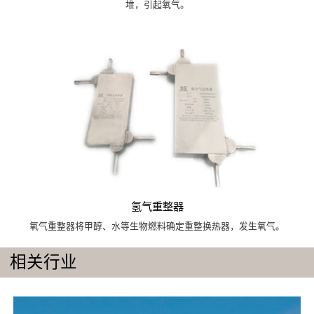
堆，引起氧气。
氢气重整器
氧气重整器将甲醇、水等生物燃料确定重整换热器，发生氧气。
相关行业