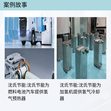
案例故事
沈氏节能:沈氏节能为
沈氏节能:沈氏节能为
燃料电池汽车提供氢
加氢机提供氢气冷却
气预热器
器