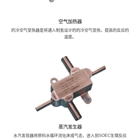
空气加热器
的冷空气受热器是将通入制氢设计的的冷空气受热，提高的反应的
温度。
蒸汽发生器
水汽发现器将原科水循环流化床成气态，进入到SOEC生理反应