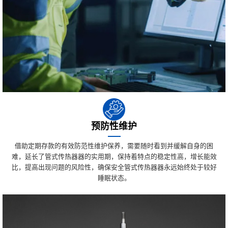
预防性维护
借助定期存款的有效防范性维护保养，需要随时看到并缓解自身的困
难，延长了管式传热器器的实用期，保持着特点的稳定性高，增长能效
比，提高出现问题的风险性，确保安全管式传热器器永远始终处于较好
睡眠状态。