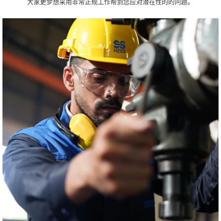
大家更梦想采用非常正规工作帮到您应对潜在性的的问题。