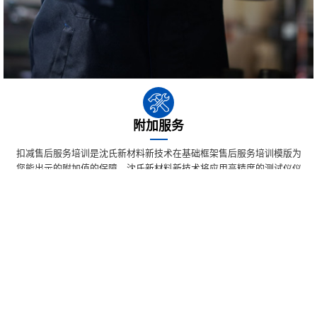
附加服务
扣减售后服务培训是沈氏新材料新技术在基础框架售后服务培训模版为
您能出示的附加值的保障。沈氏新材料新技术将应用高精度的测试仪仪
新技术，全部验测机器控制部件，排摸流出风险点。基本概念测试仪仪
报告单，当我们将能出示最适宜的具体措施的意见和建议，可以帮助您
找回制作。
文件下载
产品手册