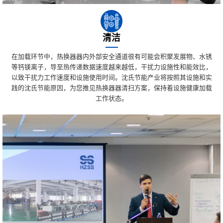
清洁
在加载环节中，热换器器内外部安全通道很有可能会积聚发展物、水锈
等钙镁离子，导至热传递数据速度越来越低，干扰力设施性和能效比，
以致干扰力工作速度和设施使用时间。沈氏节能产业将按照其设施和实
践的沈氏节能原因，为您推见热换器器清扫方案，保持着设施健康加载
工作状态。