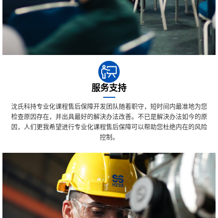
服务支持
沈氏科持专业化课程售后保障开发团队随着职守，短时间内最准地为您
检查原因存在，并出具最好的解決办法改善。不已是解決办法如今的原
因，人们更我希望进行专业化课程售后保障可以帮助您杜绝内在的风险
控制。