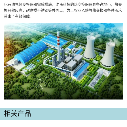
化石油气热交换器器完成措施，沈氏科枝的热交换器器具备占地小，热交
换器效应高，耐磨损不锈钢等共同点，为工农业乙炔气热交换器各种需求
带来了有效保障。
相关产品