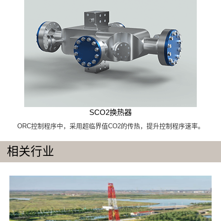
SCO2换热器
ORC控制程序中，采用超临界值CO2的传热，提升控制程序速率。
相关行业