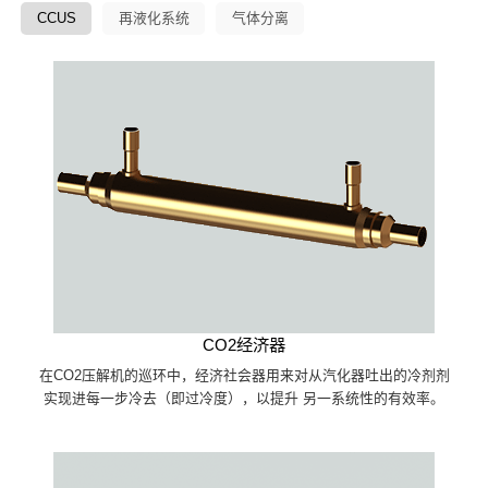
CCUS
再液化系统
气体分离
CO2经济器
在CO2压解机的巡环中，经济社会器用来对从汽化器吐出的冷剂剂
实现进每一步冷去（即过冷度），以提升 另一系统性的有效率。