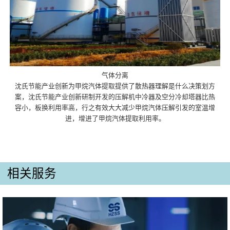
气体分离
沈氏节能产业创新为甲烷汽体提取提供了散热器理解是什么决策划方
案，沈氏节能产业创新研制开发的压解机中冷器及空分冷却塔器比热
容小，板换利用率高，行之有效大大减少甲烷汽体压解引发的室温增
进，增进了甲烷汽体提取利用率。
相关服务