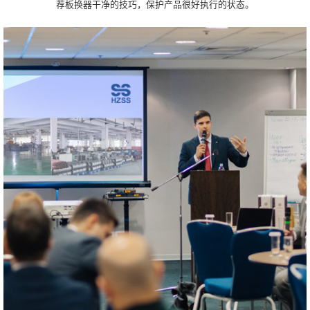
荐板换器干净的技巧，保护产品很好执行的状态。