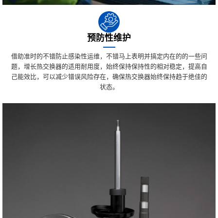
预防性维护
借助准时的不错防止感染性运维，不错马上表明并搞定内在的的一些问
题，增长热交换器的适用耐用度，始终保持保持性的相对稳定，提高自
己能效比，可以减少错误风险存在，确保热交换器始终保持趋于绝佳的
状态。