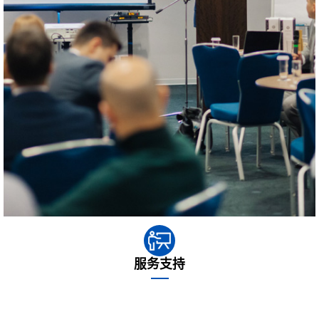
服务支持
沈氏节能公司专门保障公司可以调派，讯速更准地为您寻找故障 之处，
并作为极佳的防止工作方案。不断是防止现阶段的故障 ，人们更都希望