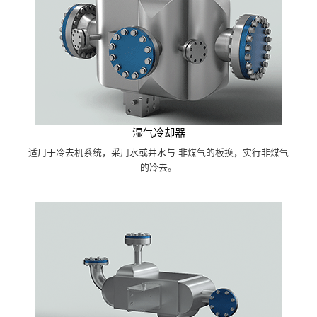
湿气冷却器
适用于冷去机系统，采用水或井水与 非煤气的板换，实行非煤气
的冷去。