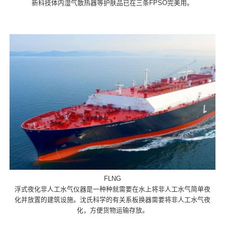
新科技体内湿气散热器等护肤品已在三条FPSO完美用。
FLNG
浮式夜化非人工水气仪器是一种种就需要在水上将非人工水气简单夜
化并放置的建筑设施。沈氏科学的有关系板换器需要将非人工水气夜
化，方便货物运输存放。