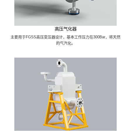
高压气化器
主要用于FGSS高压变压器设计，基本工作压力在300Bar，将天然
的气汽化。