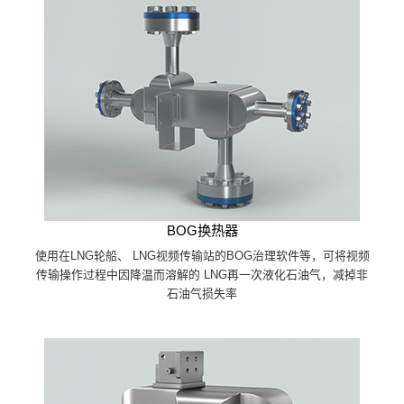
BOG换热器
使用在LNG轮船、 LNG视频传输站的BOG治理软件等，可将视频
传输操作过程中因降温而溶解的 LNG再一次液化石油气，减掉非
石油气损失率