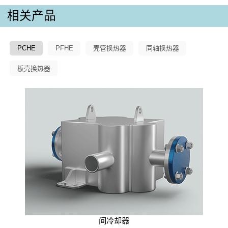
相关产品
PCHE
PFHE
壳管换热器
同轴换热器
板壳换热器
间冷却器