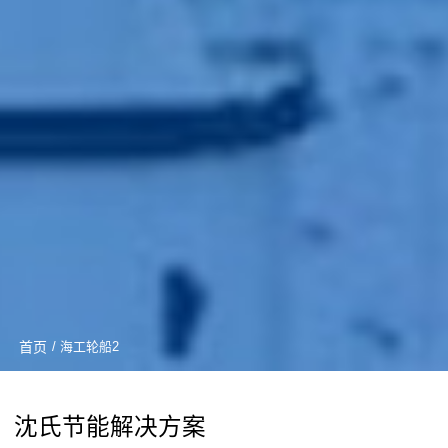
首页
/ 海工轮船2
沈氏节能解决方案