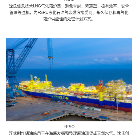
沈氏信息技术LNG气化箱炉器，避免查封、紧凑型、极有效率、安全
管理等胜机，为FSRU液化石油气非燃汽接受到、永久保存和再气化
箱炉供应佳的处理计划方案。
FPSO
浮式制作储油船用于在海底发掘和整理原油现货或天然水气。沈氏创