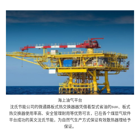
海上油气平台
沈氏节能公司的微通路板式热交换器器凭借着型式省油的suv、板式
热交换器使用率高、安全管理耐用等优势可言，已在各个煤层气软件
平台成功的英文沈氏节能，为自然气生产方式保证有效散热器理给予
保证。