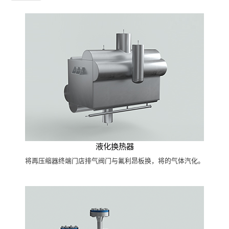
液化换热器
将再压缩器终端门店排气阀门与氟利昂板换，将的气体汽化。