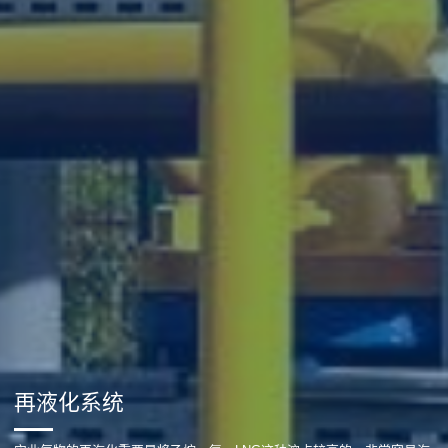
再液化系统