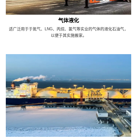
气体液化
适广泛用于于氮气、LNG、丙烷、氯气等实业的气体的液化石油气，
以便于其实施搬家。