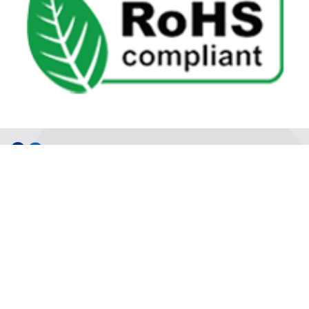
中文版
沈氏节能
沈氏节能
关于沈氏
同轴换热器
制造基地
壳管换热器
沈氏节能
沈氏节能:塑料壳盘管式换热器
研发创新
沈氏节能:印刷电路板式换热器（PCHE）