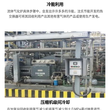
冷能利用
流体气化炉具体步骤中，会发出许许多多的冷能，沈氏节能开发的热
交换器可将其回收利用产出其他有害气体的产品或使用生产发电。
压缩机级间冷却
在加氢站回收利用氯气减少机将氯气减少到十几MPa通过随意调节，