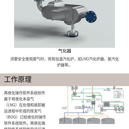
气化器
须要安全使用废气时，将其加温汽化炉，如LNG汽化炉器，氨汽化
炉器等。
工作原理
再夜化操作软件系统软件
属于将夜化本身气
（LNG）在处理和装卸搬
运进程中形成的挥发气
（BOG）已经夜化的操作
软件系统软件。再夜化操