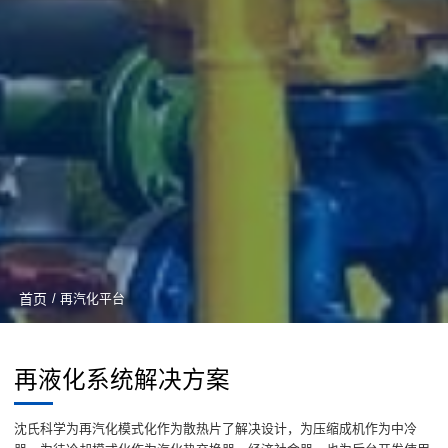
首页
/ 再汽化平台
再液化系统解决方案
沈氏科学为再汽化模式化作为散热片了解决设计，为压缩成机作为中冷