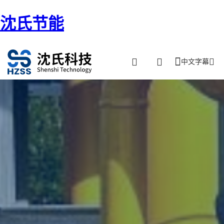
沈氏节能
中文字幕