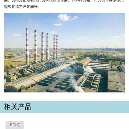
器，为待冷却模式化作为汽化热交换器、经济社会器，也为后台开发使用
模式化作为汽化器等。
相关产品
PFHE