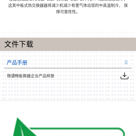
这其中板式热交换器器将减少机减少有害气体出现的中高温制冷， 保
障可靠性性。
文件下载
产品手册
微通畅板换器企业产品样册